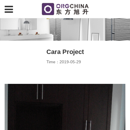
Cara Project
Time：2019-05-29