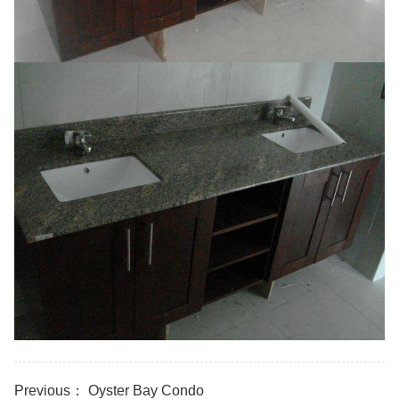
Previous：
Oyster Bay Condo